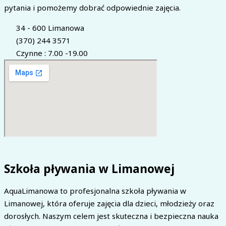
pytania i pomożemy dobrać odpowiednie zajęcia.
34 - 600 Limanowa
(370) 244 3571
Czynne : 7.00 -19.00
Szkoła pływania w Limanowej
AquaLimanowa to profesjonalna szkoła pływania w
Limanowej, która oferuje zajęcia dla dzieci, młodzieży oraz
dorosłych. Naszym celem jest skuteczna i bezpieczna nauka