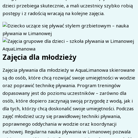
dzieci przebiega skutecznie, a mali uczestnicy szybko robią
postępy i z radością wracają na kolejne zajęcia.
Zajęcia dla młodzieży
Zajęcia pływania dla młodzieży w AquaLimanowa skierowane
są do osób, które chcą rozwijać swoje umiejętności w wodzie
oraz poprawić technikę pływania. Program treningów
dopasowany jest do poziomu uczestników – zarówno dla
osób, które dopiero zaczynają swoją przygodę z wodą, jak i
dla tych, którzy chcą doskonalić swoje umiejętności. Podczas
zajęć młodzież uczy się prawidłowej techniki pływania,
poprawnego oddychania w wodzie oraz koordynacji
ruchowej. Regularna nauka pływania w Limanowej pozwala