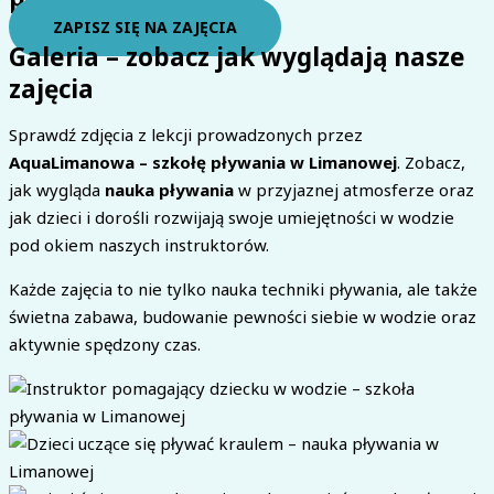
ZAPISZ SIĘ NA ZAJĘCIA
Galeria – zobacz jak wyglądają nasze
zajęcia
Sprawdź zdjęcia z lekcji prowadzonych przez
AquaLimanowa – szkołę pływania w Limanowej
. Zobacz,
jak wygląda
nauka pływania
w przyjaznej atmosferze oraz
jak dzieci i dorośli rozwijają swoje umiejętności w wodzie
pod okiem naszych instruktorów.
Każde zajęcia to nie tylko nauka techniki pływania, ale także
świetna zabawa, budowanie pewności siebie w wodzie oraz
aktywnie spędzony czas.