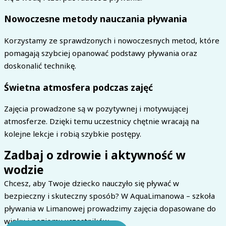
Nowoczesne metody nauczania pływania
Korzystamy ze sprawdzonych i nowoczesnych metod, które
pomagają szybciej opanować podstawy pływania oraz
doskonalić technikę.
Świetna atmosfera podczas zajęć
Zajęcia prowadzone są w pozytywnej i motywującej
atmosferze. Dzięki temu uczestnicy chętnie wracają na
kolejne lekcje i robią szybkie postępy.
Zadbaj o zdrowie i aktywność w
wodzie
Chcesz, aby Twoje dziecko nauczyło się pływać w
bezpieczny i skuteczny sposób? W AquaLimanowa – szkoła
pływania w Limanowej prowadzimy zajęcia dopasowane do
wieku i poziomu uczestników.