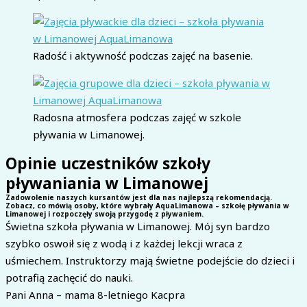
Radość i aktywność podczas zajęć na basenie.
Radosna atmosfera podczas zajęć w szkole
pływania w Limanowej.
Opinie uczestników szkoły
pływaniania w Limanowej
Zadowolenie naszych kursantów jest dla nas najlepszą rekomendacją.
Zobacz, co mówią osoby, które wybrały AquaLimanowa – szkołę pływania w
Limanowej i rozpoczęły swoją przygodę z pływaniem.
Świetna szkoła pływania w Limanowej. Mój syn bardzo
szybko oswoił się z wodą i z każdej lekcji wraca z
uśmiechem. Instruktorzy mają świetne podejście do dzieci i
potrafią zachęcić do nauki.
Pani Anna – mama 8-letniego Kacpra