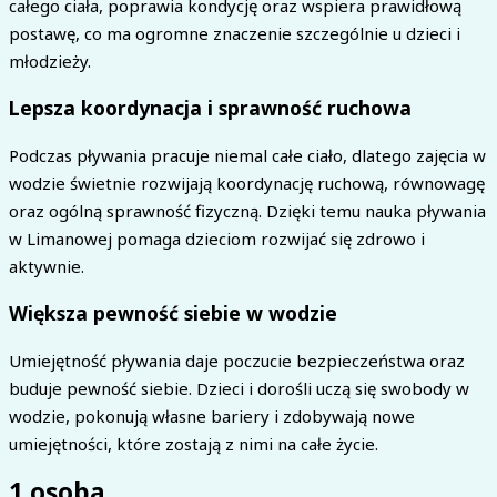
całego ciała, poprawia kondycję oraz wspiera prawidłową
postawę, co ma ogromne znaczenie szczególnie u dzieci i
młodzieży.
Lepsza koordynacja i sprawność ruchowa
Podczas pływania pracuje niemal całe ciało, dlatego zajęcia w
wodzie świetnie rozwijają koordynację ruchową, równowagę
oraz ogólną sprawność fizyczną. Dzięki temu nauka pływania
w Limanowej pomaga dzieciom rozwijać się zdrowo i
aktywnie.
Większa pewność siebie w wodzie
Umiejętność pływania daje poczucie bezpieczeństwa oraz
buduje pewność siebie. Dzieci i dorośli uczą się swobody w
wodzie, pokonują własne bariery i zdobywają nowe
umiejętności, które zostają z nimi na całe życie.
1 osoba