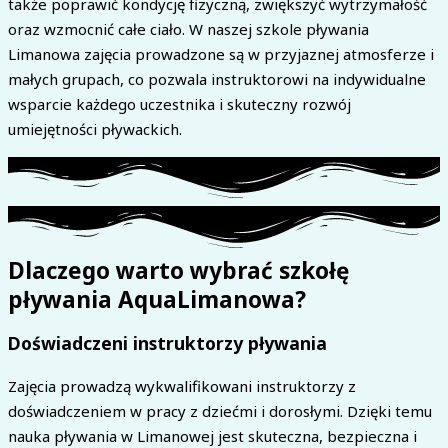
także poprawić kondycję fizyczną, zwiększyć wytrzymałość
oraz wzmocnić całe ciało. W naszej szkole pływania
Limanowa zajęcia prowadzone są w przyjaznej atmosferze i
małych grupach, co pozwala instruktorowi na indywidualne
wsparcie każdego uczestnika i skuteczny rozwój
umiejętności pływackich.
Dlaczego warto wybrać szkołę
pływania AquaLimanowa?
Doświadczeni instruktorzy pływania
Zajęcia prowadzą wykwalifikowani instruktorzy z
doświadczeniem w pracy z dziećmi i dorosłymi. Dzięki temu
nauka pływania w Limanowej jest skuteczna, bezpieczna i