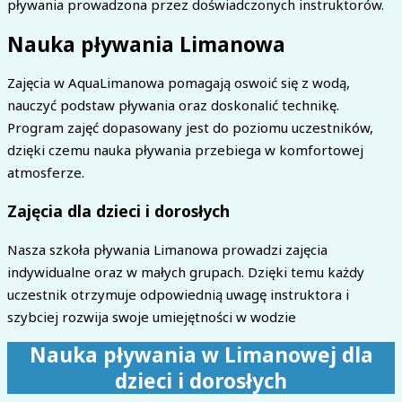
pływania prowadzona przez doświadczonych instruktorów.
Nauka pływania Limanowa
Zajęcia w AquaLimanowa pomagają oswoić się z wodą,
nauczyć podstaw pływania oraz doskonalić technikę.
Program zajęć dopasowany jest do poziomu uczestników,
dzięki czemu nauka pływania przebiega w komfortowej
atmosferze.
Zajęcia dla dzieci i dorosłych
Nasza szkoła pływania Limanowa prowadzi zajęcia
indywidualne oraz w małych grupach. Dzięki temu każdy
uczestnik otrzymuje odpowiednią uwagę instruktora i
szybciej rozwija swoje umiejętności w wodzie
Nauka pływania w Limanowej dla
dzieci i dorosłych