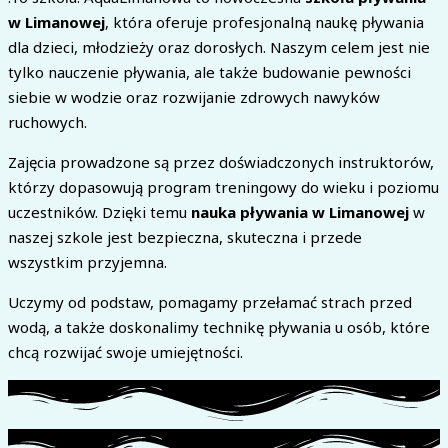
w Limanowej
, która oferuje profesjonalną naukę pływania
dla dzieci, młodzieży oraz dorosłych. Naszym celem jest nie
tylko nauczenie pływania, ale także budowanie pewności
siebie w wodzie oraz rozwijanie zdrowych nawyków
ruchowych.
Zajęcia prowadzone są przez doświadczonych instruktorów,
którzy dopasowują program treningowy do wieku i poziomu
uczestników. Dzięki temu
nauka pływania w Limanowej
w
naszej szkole jest bezpieczna, skuteczna i przede
wszystkim przyjemna.
Uczymy od podstaw, pomagamy przełamać strach przed
wodą, a także doskonalimy technikę pływania u osób, które
chcą rozwijać swoje umiejętności.