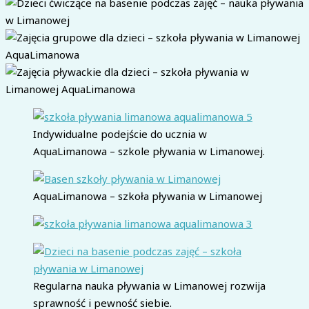
Indywidualne podejście do ucznia w
AquaLimanowa – szkole pływania w Limanowej.
AquaLimanowa – szkoła pływania w Limanowej
Regularna nauka pływania w Limanowej rozwija
sprawność i pewność siebie.