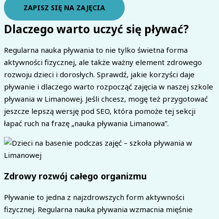
ZAPISZ SIĘ NA ZAJĘCIA
Dlaczego warto uczyć się pływać?
Regularna nauka pływania to nie tylko świetna forma
aktywności fizycznej, ale także ważny element zdrowego
rozwoju dzieci i dorosłych. Sprawdź, jakie korzyści daje
pływanie i dlaczego warto rozpocząć zajęcia w naszej szkole
pływania w Limanowej. Jeśli chcesz, mogę też przygotować
jeszcze lepszą wersję pod SEO, która pomoże tej sekcji
łapać ruch na frazę „nauka pływania Limanowa”.
Zdrowy rozwój całego organizmu
Pływanie to jedna z najzdrowszych form aktywności
fizycznej. Regularna nauka pływania wzmacnia mięśnie