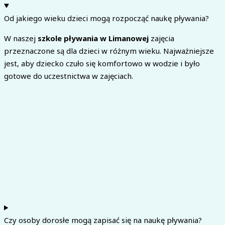
Od jakiego wieku dzieci mogą rozpocząć naukę pływania?
W naszej
szkole pływania w Limanowej
zajęcia
przeznaczone są dla dzieci w różnym wieku. Najważniejsze
jest, aby dziecko czuło się komfortowo w wodzie i było
gotowe do uczestnictwa w zajęciach.
Czy osoby dorosłe mogą zapisać się na naukę pływania?