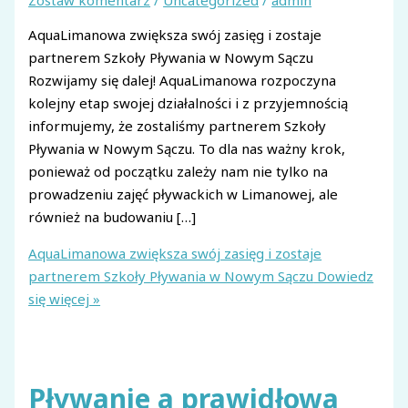
AquaLimanowa zwiększa swój zasięg i zostaje
partnerem Szkoły Pływania w Nowym Sączu
Rozwijamy się dalej! AquaLimanowa rozpoczyna
kolejny etap swojej działalności i z przyjemnością
informujemy, że zostaliśmy partnerem Szkoły
Pływania w Nowym Sączu. To dla nas ważny krok,
ponieważ od początku zależy nam nie tylko na
prowadzeniu zajęć pływackich w Limanowej, ale
również na budowaniu […]
AquaLimanowa zwiększa swój zasięg i zostaje
partnerem Szkoły Pływania w Nowym Sączu
Dowiedz
się więcej »
Pływanie a prawidłowa