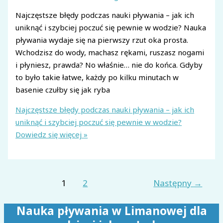
Najczęstsze błędy podczas nauki pływania – jak ich
uniknąć i szybciej poczuć się pewnie w wodzie? Nauka
pływania wydaje się na pierwszy rzut oka prosta.
Wchodzisz do wody, machasz rękami, ruszasz nogami
i płyniesz, prawda? No właśnie… nie do końca. Gdyby
to było takie łatwe, każdy po kilku minutach w
basenie czułby się jak ryba
Najczęstsze błędy podczas nauki pływania – jak ich
uniknąć i szybciej poczuć się pewnie w wodzie?
Dowiedz się więcej »
1
2
Następny
→
Nauka pływania w Limanowej dla