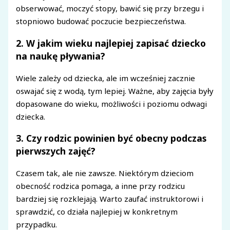
obserwować, moczyć stopy, bawić się przy brzegu i
stopniowo budować poczucie bezpieczeństwa.
2. W jakim wieku najlepiej zapisać dziecko
na naukę pływania?
Wiele zależy od dziecka, ale im wcześniej zacznie
oswajać się z wodą, tym lepiej. Ważne, aby zajęcia były
dopasowane do wieku, możliwości i poziomu odwagi
dziecka.
3. Czy rodzic powinien być obecny podczas
pierwszych zajęć?
Czasem tak, ale nie zawsze. Niektórym dzieciom
obecność rodzica pomaga, a inne przy rodzicu
bardziej się rozklejają. Warto zaufać instruktorowi i
sprawdzić, co działa najlepiej w konkretnym
przypadku.