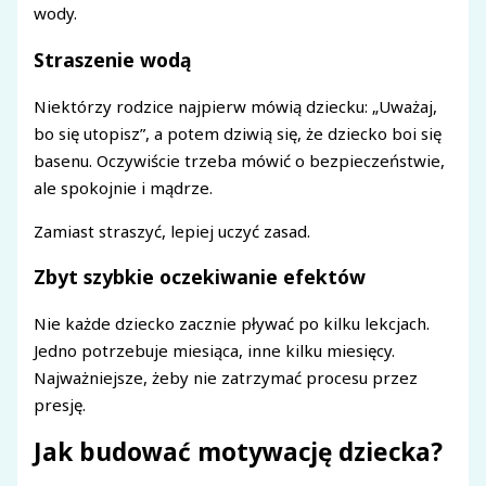
wody.
Straszenie wodą
Niektórzy rodzice najpierw mówią dziecku: „Uważaj,
bo się utopisz”, a potem dziwią się, że dziecko boi się
basenu. Oczywiście trzeba mówić o bezpieczeństwie,
ale spokojnie i mądrze.
Zamiast straszyć, lepiej uczyć zasad.
Zbyt szybkie oczekiwanie efektów
Nie każde dziecko zacznie pływać po kilku lekcjach.
Jedno potrzebuje miesiąca, inne kilku miesięcy.
Najważniejsze, żeby nie zatrzymać procesu przez
presję.
Jak budować motywację dziecka?