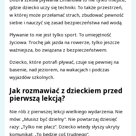
gdzie dziecko uczy się techniki. To także przestrzeń,
w której może przełamać strach, zbudować pewność
siebie i nauczyć się zasad bezpieczeństwa nad wodą.
Pływanie to nie jest tylko sport. To umiejętność
życiowa. Trochę jak jazda na rowerze, tylko jeszcze
ważniejsza, bo związana z bezpieczeństwem.
Dziecko, które potrafi pływać, czuje się pewniej na
basenie, nad jeziorem, na wakacjach i podczas
wyjazdów szkolnych.
Jak rozmawiać z dzieckiem przed
pierwszą lekcją?
Nie rób z pierwszej lekcji wielkiego wydarzenia. Nie
mów: „Musisz być dzielny”. Nie powtarzaj dziesięć
razy: „Tylko nie płacz”. Dziecko wtedy słyszy ukryty
komunikat: „To będzie coś trudnego”.