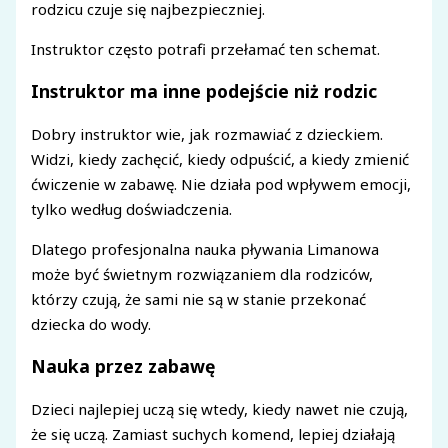
rodzicu czuje się najbezpieczniej.
Instruktor często potrafi przełamać ten schemat.
Instruktor ma inne podejście niż rodzic
Dobry instruktor wie, jak rozmawiać z dzieckiem.
Widzi, kiedy zachęcić, kiedy odpuścić, a kiedy zmienić
ćwiczenie w zabawę. Nie działa pod wpływem emocji,
tylko według doświadczenia.
Dlatego profesjonalna nauka pływania Limanowa
może być świetnym rozwiązaniem dla rodziców,
którzy czują, że sami nie są w stanie przekonać
dziecka do wody.
Nauka przez zabawę
Dzieci najlepiej uczą się wtedy, kiedy nawet nie czują,
że się uczą. Zamiast suchych komend, lepiej działają