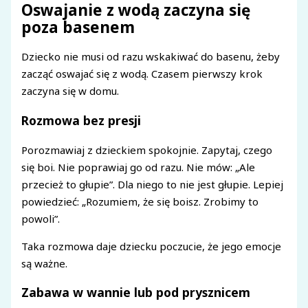
Oswajanie z wodą zaczyna się
poza basenem
Dziecko nie musi od razu wskakiwać do basenu, żeby
zacząć oswajać się z wodą. Czasem pierwszy krok
zaczyna się w domu.
Rozmowa bez presji
Porozmawiaj z dzieckiem spokojnie. Zapytaj, czego
się boi. Nie poprawiaj go od razu. Nie mów: „Ale
przecież to głupie”. Dla niego to nie jest głupie. Lepiej
powiedzieć: „Rozumiem, że się boisz. Zrobimy to
powoli”.
Taka rozmowa daje dziecku poczucie, że jego emocje
są ważne.
Zabawa w wannie lub pod prysznicem