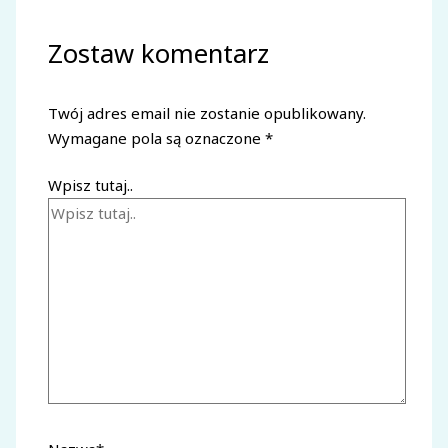
Zostaw komentarz
Twój adres email nie zostanie opublikowany.
Wymagane pola są oznaczone
*
Wpisz tutaj..