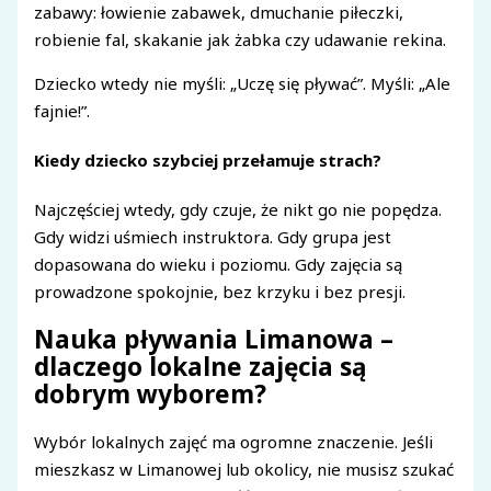
zabawy: łowienie zabawek, dmuchanie piłeczki,
robienie fal, skakanie jak żabka czy udawanie rekina.
Dziecko wtedy nie myśli: „Uczę się pływać”. Myśli: „Ale
fajnie!”.
Kiedy dziecko szybciej przełamuje strach?
Najczęściej wtedy, gdy czuje, że nikt go nie popędza.
Gdy widzi uśmiech instruktora. Gdy grupa jest
dopasowana do wieku i poziomu. Gdy zajęcia są
prowadzone spokojnie, bez krzyku i bez presji.
Nauka pływania Limanowa –
dlaczego lokalne zajęcia są
dobrym wyborem?
Wybór lokalnych zajęć ma ogromne znaczenie. Jeśli
mieszkasz w Limanowej lub okolicy, nie musisz szukać