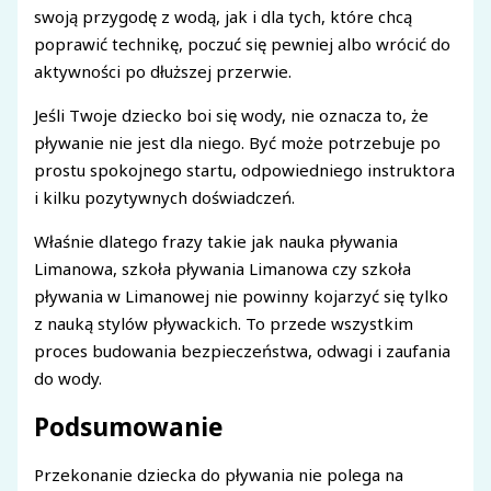
swoją przygodę z wodą, jak i dla tych, które chcą
poprawić technikę, poczuć się pewniej albo wrócić do
aktywności po dłuższej przerwie.
Jeśli Twoje dziecko boi się wody, nie oznacza to, że
pływanie nie jest dla niego. Być może potrzebuje po
prostu spokojnego startu, odpowiedniego instruktora
i kilku pozytywnych doświadczeń.
Właśnie dlatego frazy takie jak nauka pływania
Limanowa, szkoła pływania Limanowa czy szkoła
pływania w Limanowej nie powinny kojarzyć się tylko
z nauką stylów pływackich. To przede wszystkim
proces budowania bezpieczeństwa, odwagi i zaufania
do wody.
Podsumowanie
Przekonanie dziecka do pływania nie polega na