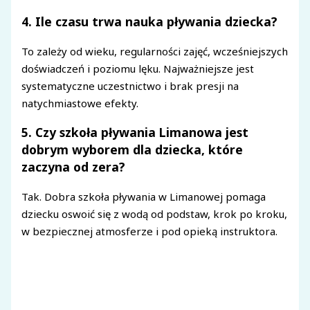
4. Ile czasu trwa nauka pływania dziecka?
To zależy od wieku, regularności zajęć, wcześniejszych
doświadczeń i poziomu lęku. Najważniejsze jest
systematyczne uczestnictwo i brak presji na
natychmiastowe efekty.
5. Czy szkoła pływania Limanowa jest
dobrym wyborem dla dziecka, które
zaczyna od zera?
Tak. Dobra szkoła pływania w Limanowej pomaga
dziecku oswoić się z wodą od podstaw, krok po kroku,
w bezpiecznej atmosferze i pod opieką instruktora.