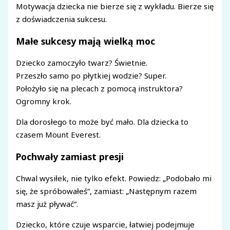
Motywacja dziecka nie bierze się z wykładu. Bierze się
z doświadczenia sukcesu.
Małe sukcesy mają wielką moc
Dziecko zamoczyło twarz? Świetnie.
Przeszło samo po płytkiej wodzie? Super.
Położyło się na plecach z pomocą instruktora?
Ogromny krok.
Dla dorosłego to może być mało. Dla dziecka to
czasem Mount Everest.
Pochwały zamiast presji
Chwal wysiłek, nie tylko efekt. Powiedz: „Podobało mi
się, że spróbowałeś”, zamiast: „Następnym razem
masz już pływać”.
Dziecko, które czuje wsparcie, łatwiej podejmuje