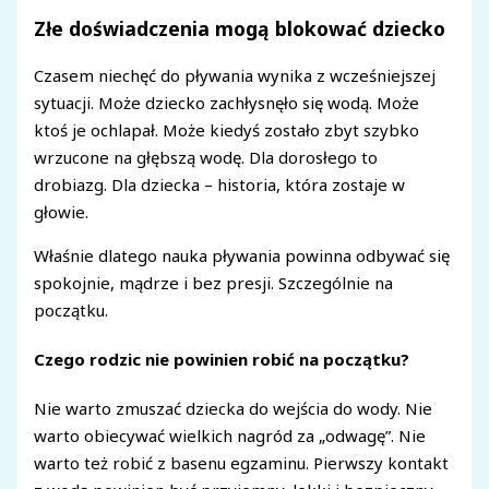
Złe doświadczenia mogą blokować dziecko
Czasem niechęć do pływania wynika z wcześniejszej
sytuacji. Może dziecko zachłysnęło się wodą. Może
ktoś je ochlapał. Może kiedyś zostało zbyt szybko
wrzucone na głębszą wodę. Dla dorosłego to
drobiazg. Dla dziecka – historia, która zostaje w
głowie.
Właśnie dlatego nauka pływania powinna odbywać się
spokojnie, mądrze i bez presji. Szczególnie na
początku.
Czego rodzic nie powinien robić na początku?
Nie warto zmuszać dziecka do wejścia do wody. Nie
warto obiecywać wielkich nagród za „odwagę”. Nie
warto też robić z basenu egzaminu. Pierwszy kontakt