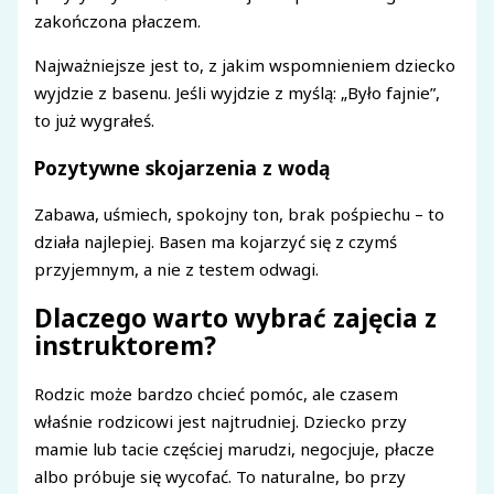
zakończona płaczem.
Najważniejsze jest to, z jakim wspomnieniem dziecko
wyjdzie z basenu. Jeśli wyjdzie z myślą: „Było fajnie”,
to już wygrałeś.
Pozytywne skojarzenia z wodą
Zabawa, uśmiech, spokojny ton, brak pośpiechu – to
działa najlepiej. Basen ma kojarzyć się z czymś
przyjemnym, a nie z testem odwagi.
Dlaczego warto wybrać zajęcia z
instruktorem?
Rodzic może bardzo chcieć pomóc, ale czasem
właśnie rodzicowi jest najtrudniej. Dziecko przy
mamie lub tacie częściej marudzi, negocjuje, płacze
albo próbuje się wycofać. To naturalne, bo przy