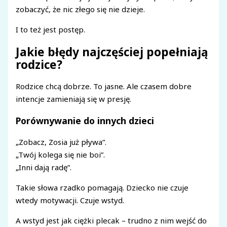
zobaczyć, że nic złego się nie dzieje.
I to też jest postęp.
Jakie błędy najczęściej popełniają
rodzice?
Rodzice chcą dobrze. To jasne. Ale czasem dobre
intencje zamieniają się w presję.
Porównywanie do innych dzieci
„Zobacz, Zosia już pływa”.
„Twój kolega się nie boi”.
„Inni dają radę”.
Takie słowa rzadko pomagają. Dziecko nie czuje
wtedy motywacji. Czuje wstyd.
A wstyd jest jak ciężki plecak – trudno z nim wejść do