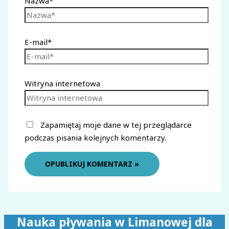
Nazwa*
E-mail*
Witryna internetowa
Zapamiętaj moje dane w tej przeglądarce
podczas pisania kolejnych komentarzy.
Nauka pływania w Limanowej dla