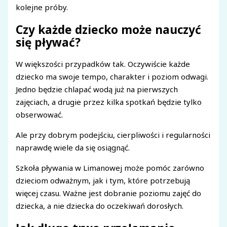
kolejne próby.
Czy każde dziecko może nauczyć
się pływać?
W większości przypadków tak. Oczywiście każde
dziecko ma swoje tempo, charakter i poziom odwagi.
Jedno będzie chlapać wodą już na pierwszych
zajęciach, a drugie przez kilka spotkań będzie tylko
obserwować.
Ale przy dobrym podejściu, cierpliwości i regularności
naprawdę wiele da się osiągnąć.
Szkoła pływania w Limanowej może pomóc zarówno
dzieciom odważnym, jak i tym, które potrzebują
więcej czasu. Ważne jest dobranie poziomu zajęć do
dziecka, a nie dziecka do oczekiwań dorosłych.